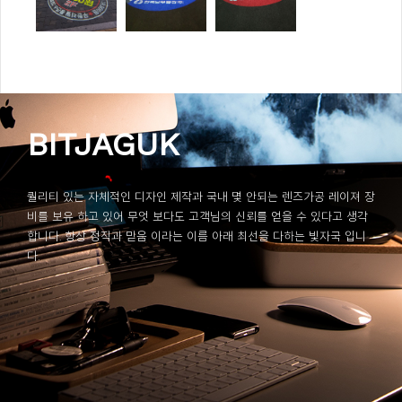
BITJAGUK
퀄리티 있는 자체적인 디자인 제작과 국내 몇 안되는 렌즈가공 레이져 장
비를 보유 하고 있어 무엇 보다도 고객님의 신뢰를 얻을 수 있다고 생각
합니다. 항상 정직과 믿음 이라는 이름 아래 최선을 다하는 빛자국 입니
다.