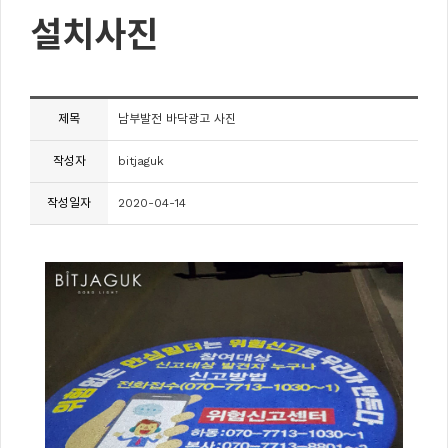
설치사진
제목
남부발전 바닥광고 사진
작성자
bitjaguk
작성일자
2020-04-14