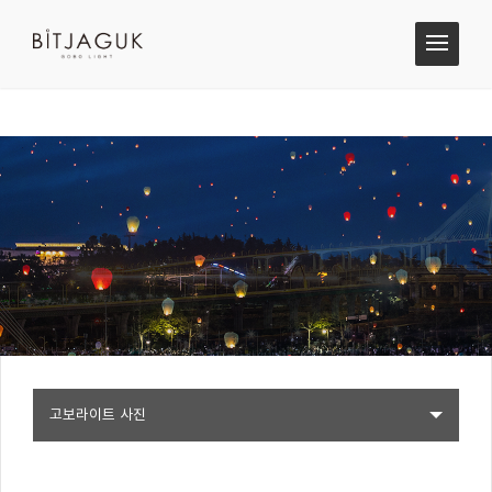
고보라이트 사진