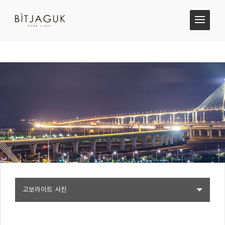
고보라이트 사진