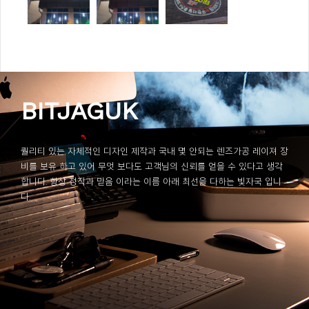
BITJAGUK
퀄리티 있는 자체적인 디자인 제작과 국내 몇 안되는 렌즈가공 레이져 장
비를 보유 하고 있어 무엇 보다도 고객님의 신뢰를 얻을 수 있다고 생각
합니다. 항상 정직과 믿음 이라는 이름 아래 최선을 다하는 빛자국 입니
다.