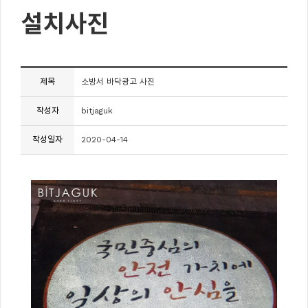
설치사진
제목
소방서 바닥광고 사진
작성자
bitjaguk
작성일자
2020-04-14