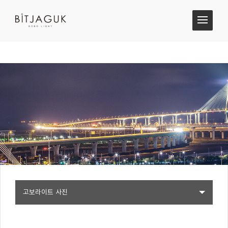
고보라이트 사진