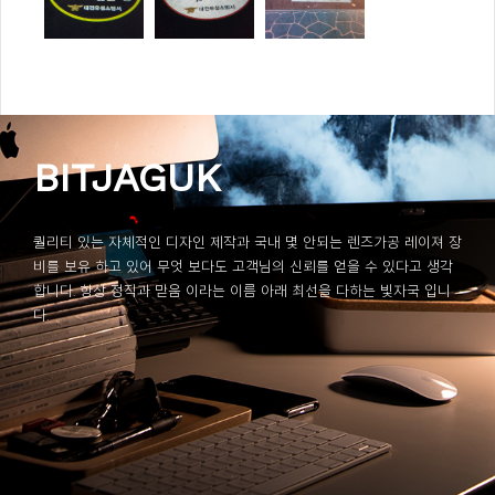
BITJAGUK
퀄리티 있는 자체적인 디자인 제작과 국내 몇 안되는 렌즈가공 레이져 장
비를 보유 하고 있어 무엇 보다도 고객님의 신뢰를 얻을 수 있다고 생각
합니다. 항상 정직과 믿음 이라는 이름 아래 최선을 다하는 빛자국 입니
다.