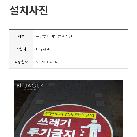
설치사진
제목
무단투기 바닥광고 사진
작성자
bitjaguk
작성일자
2020-04-14