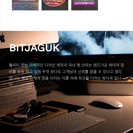
BITJAGUK
퀄리티 있는 자체적인 디자인 제작과 국내 몇 안되는 렌즈가공 레이져 장
비를 보유 하고 있어 무엇 보다도 고객님의 신뢰를 얻을 수 있다고 생각
합니다. 항상 정직과 믿음 이라는 이름 아래 최선을 다하는 빛자국 입니
다.