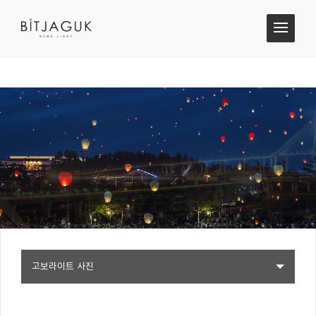
고보라이트 사진