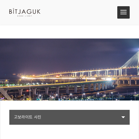
고보라이트 사진