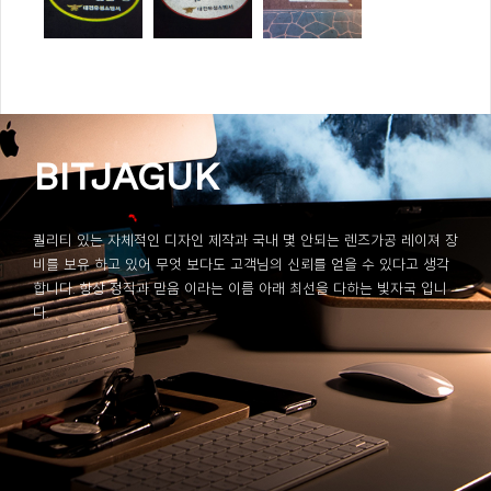
BITJAGUK
퀄리티 있는 자체적인 디자인 제작과 국내 몇 안되는 렌즈가공 레이져 장
비를 보유 하고 있어 무엇 보다도 고객님의 신뢰를 얻을 수 있다고 생각
합니다. 항상 정직과 믿음 이라는 이름 아래 최선을 다하는 빛자국 입니
다.