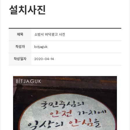
설치사진
제목
소방서 바닥광고 사진
작성자
bitjaguk
작성일자
2020-04-14